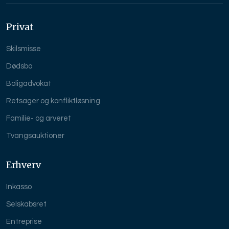
Privat
Skilsmisse
Dødsbo
Boligadvokat
Retsager og konfliktløsning
Familie- og arveret
Tvangsauktioner
Erhverv
Inkasso
Selskabsret
Entreprise