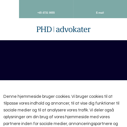
+45 4731 0055
E-mail
Denne hjemmeside bruger cookies. Vi bruger cookies til at
tilpasse vores indhold og annoncer, til at vise dig funktioner til
sociale medier og til at analysere vores trafik. Vi deler også
oplysninger om din brug af vores hjemmeside med vores
partnere inden for sociale medier, annonceringspartnere og