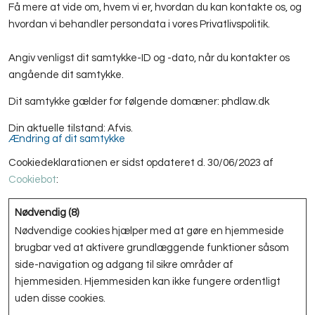
Få mere at vide om, hvem vi er, hvordan du kan kontakte os, og
hvordan vi behandler persondata i vores Privatlivspolitik.
Angiv venligst dit samtykke-ID og -dato, når du kontakter os
angående dit samtykke.
Dit samtykke gælder for følgende domæner: phdlaw.dk
Din aktuelle tilstand: Afvis.
Ændring af dit samtykke
Cookiedeklarationen er sidst opdateret d. 30/06/2023 af
Cookiebot
:
Nødvendig (8)
Nødvendige cookies hjælper med at gøre en hjemmeside
brugbar ved at aktivere grundlæggende funktioner såsom
side-navigation og adgang til sikre områder af
hjemmesiden. Hjemmesiden kan ikke fungere ordentligt
uden disse cookies.