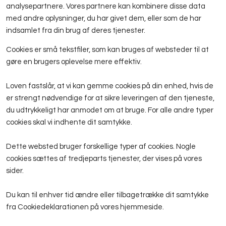
analysepartnere. Vores partnere kan kombinere disse data
med andre oplysninger, du har givet dem, eller som de har
indsamlet fra din brug af deres tjenester.
Cookies er små tekstfiler, som kan bruges af websteder til at
gøre en brugers oplevelse mere effektiv.
Loven fastslår, at vi kan gemme cookies på din enhed, hvis de
er strengt nødvendige for at sikre leveringen af den tjeneste,
du udtrykkeligt har anmodet om at bruge. For alle andre typer
cookies skal vi indhente dit samtykke.
Dette websted bruger forskellige typer af cookies. Nogle
cookies sættes af tredjeparts tjenester, der vises på vores
sider.
Du kan til enhver tid ændre eller tilbagetrække dit samtykke
fra Cookiedeklarationen på vores hjemmeside.