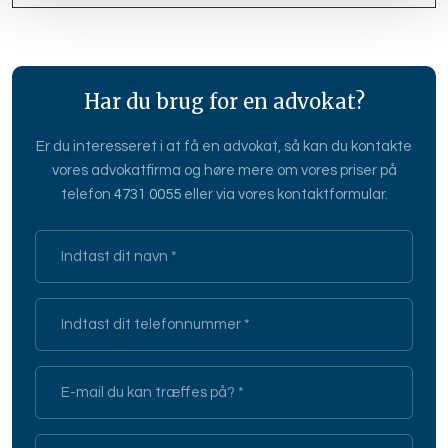
Har du brug for en advokat?
​Er du interesseret i at få en advokat, så kan du kontakte
vores advokatfirma og høre mere om vores priser på
telefon
4731 0055
eller via vores kontaktformular.​