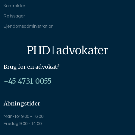
Kontrakter
Retssager
Ejendomsadministration
Brug for en advokat?
+45 4731 0055
Åbningstider
Man-tor 9.00 - 16.00
Fredag 9.00 - 14.00